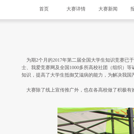
首页
大赛详情
大赛新闻
为期2个月的2017年第二届全国大学生知识竞赛已
士、我爱竞赛网及全国1000多所高校社团（组织）
知识，提高了大学生抵御艾滋病的能力，为解决我国
大赛除了线上宣传推广外，也在各高校做了积极有效