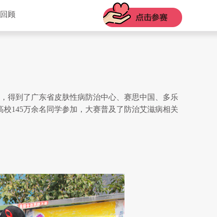
回顾
主办，得到了广东省皮肤性病防治中心、赛思中国、多乐
高校145万余名同学参加，大赛普及了防治艾滋病相关